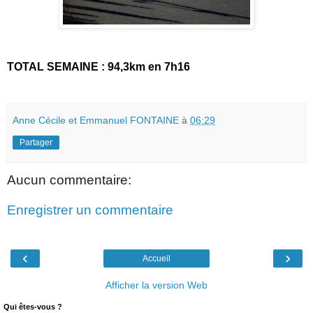
TOTAL SEMAINE : 94,3km en 7h16
Anne Cécile et Emmanuel FONTAINE
à
06:29
Partager
Aucun commentaire:
Enregistrer un commentaire
‹
›
Accueil
Afficher la version Web
Qui êtes-vous ?